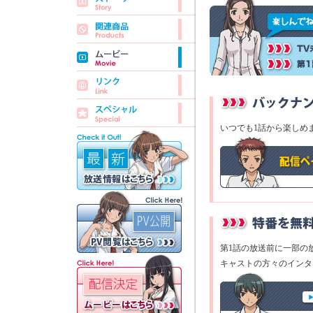
いつでも1話から楽しめ
第1話の放送前に一部の
キャストの方々のインタ