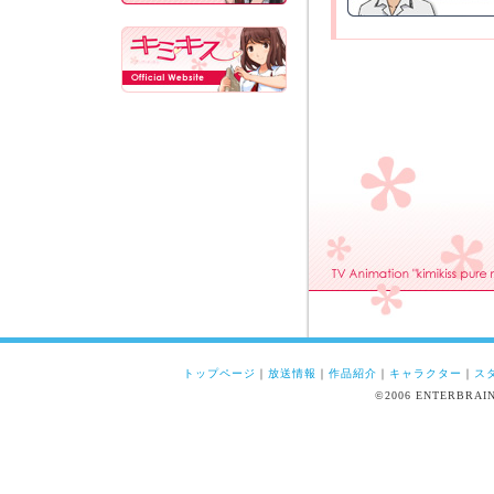
トップページ
｜
放送情報
｜
作品紹介
｜
キャラクター
｜
ス
©2006 ENTERBRA